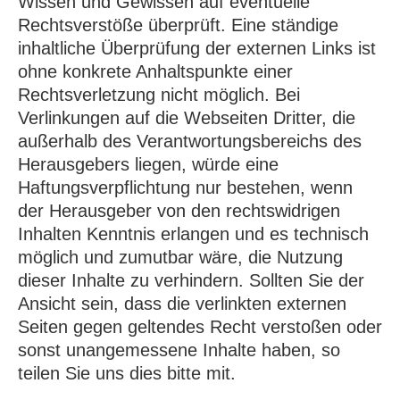
Wissen und Gewissen auf eventuelle
Rechtsverstöße überprüft. Eine ständige
inhaltliche Überprüfung der externen Links ist
ohne konkrete Anhaltspunkte einer
Rechtsverletzung nicht möglich. Bei
Verlinkungen auf die Webseiten Dritter, die
außerhalb des Verantwortungsbereichs des
Herausgebers liegen, würde eine
Haftungsverpflichtung nur bestehen, wenn
der Herausgeber von den rechtswidrigen
Inhalten Kenntnis erlangen und es technisch
möglich und zumutbar wäre, die Nutzung
dieser Inhalte zu verhindern. Sollten Sie der
Ansicht sein, dass die verlinkten externen
Seiten gegen geltendes Recht verstoßen oder
sonst unangemessene Inhalte haben, so
teilen Sie uns dies bitte mit.