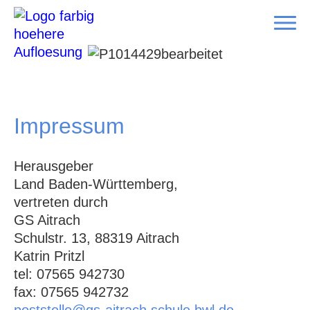
Impressum
Herausgeber
Land Baden-Württemberg,
vertreten durch
GS Aitrach
Schulstr. 13, 88319 Aitrach
Katrin Pritzl
tel: 07565 942730
fax: 07565 942732