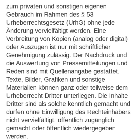
zum privaten und sonstigen eigenen
Gebrauch im Rahmen des § 53
Urheberrechtsgesetz (UrhG) ohne jede
Änderung vervielfältigt werden. Eine
Verbreitung von Kopien (analog oder digital)
oder Auszügen ist nur mit schriftlicher
Genehmigung zulässig. Der Nachdruck und
die Auswertung von Pressemitteilungen und
Reden sind mit Quellenangabe gestattet.
Texte, Bilder, Grafiken und sonstige
Materialien können ganz oder teilweise dem
Urheberrecht Dritter unterliegen. Die Inhalte
Dritter sind als solche kenntlich gemacht und
dürfen ohne Einwilligung des Rechteinhabers
nicht vervielfältigt, öffentlich zugänglich
gemacht oder öffentlich wiedergegeben
werden.