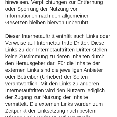
hinweisen. Verpflichtungen zur Entfernung
oder Sperrung der Nutzung von
Informationen nach den allgemeinen
Gesetzen bleiben hiervon unberührt.
Dieser Internetauftritt enthält auch Links oder
Verweise auf Internetauftritte Dritter. Diese
Links zu den Internetauftritten Dritter stellen
keine Zustimmung zu deren Inhalten durch
den Herausgeber dar. Für die Inhalte der
externen Links sind die jeweiligen Anbieter
oder Betreiber (Urheber) der Seiten
verantwortlich. Mit den Links zu anderen
Internetauftritten wird den Nutzern lediglich
der Zugang zur Nutzung der Inhalte
vermittelt. Die externen Links wurden zum
Zeitpunkt der Linksetzung nach bestem